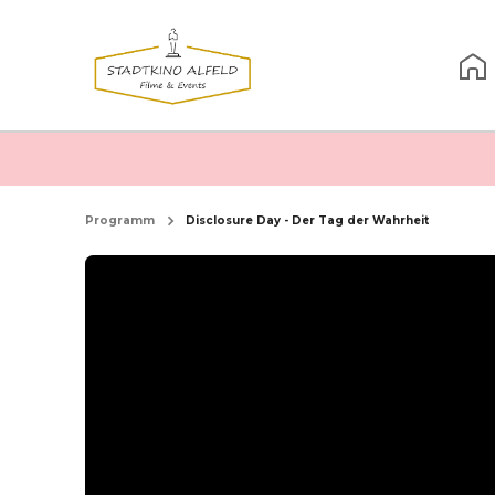
Programm
Disclosure Day - Der Tag der Wahrheit